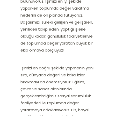
bulunuyoruz. İşimizi en iyi şekilde
yaparken toplumda değer yaratma
hedefini de ön planda tutuyoruz.
Başarımızı, sürekli gelişen ve geliştiren,
yenilikleri takip eden, yaptığı işlerle
olduğu kadar, gönüllülük faaliyetleriyle
de toplumda değer yaratan büyük bir
ekip olmaya borçluyuz!
İşimizi en doğru şekilde yapmanın yanı
sıra, dünyada değerli ve kalıcı izler
bırakmayı da önemsiyoruz. Eğitim,
çevre ve sanat alanlarında
gerçekleştirdiğimiz sosyal sorumluluk
faaliyetleri ile toplumda değer
yaratmaya odaklanıyoruz. Biz, hayal