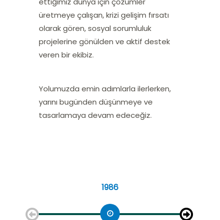
ettiğimiz dünya için çözümler
üretmeye çalışan, krizi gelişim fırsatı
olarak gören, sosyal sorumluluk
projelerine gönülden ve aktif destek
veren bir ekibiz.
Yolumuzda emin adımlarla ilerlerken,
yarını bugünden düşünmeye ve
tasarlamaya devam edeceğiz.
1986