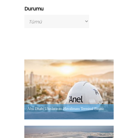
Durumu
Abu Dhabi Uluslararası Havalimanı Terminal Binası