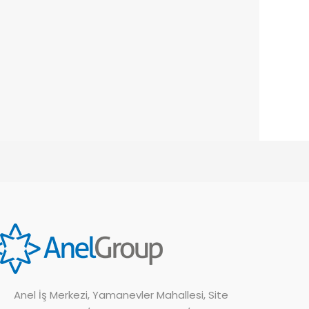
Anel İş Merkezi, Yamanevler Mahallesi, Site