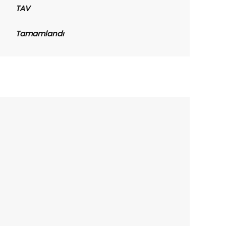
TAV
Tamamlandı