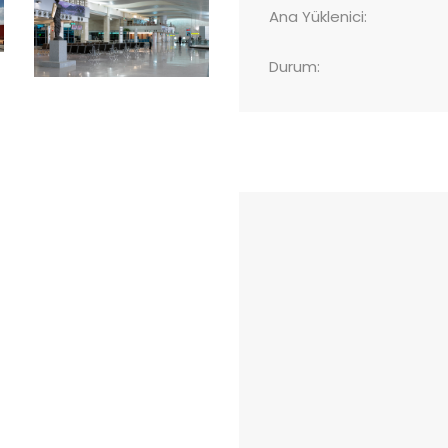
Ana Yüklenici:
Durum: