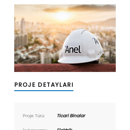
PROJE DETAYLARI
Proje Türü:
Ticari Binalar