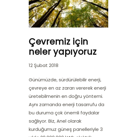
Çevremiz için
neler yapıyoruz
12 Şubat 2018
Günümüzde, sürdürülebilir enerji,
çevreye en az zararı vererek enerji
üretebilmenin en doğru yöntemi.
Aynı zamanda enerji tasarrufu da
bu duruma çok önemli faydalar
sağlıyor. Biz, Anel olarak
kurduğumuz güneş panelleriyle 3