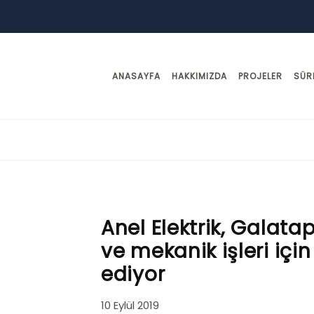
ANASAYFA
HAKKIMIZDA
PROJELER
SÜR
Anel Elektrik, Galatap
ve mekanik işleri iç
ediyor
10 Eylül 2019