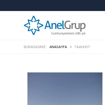
ANASAYFA
TAAHHÜT